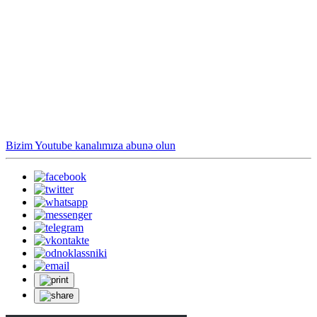
Bizim Youtube kanalımıza abunə olun