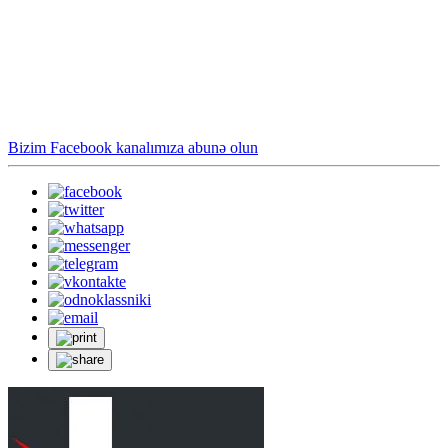
Bizim Facebook kanalımıza abunə olun