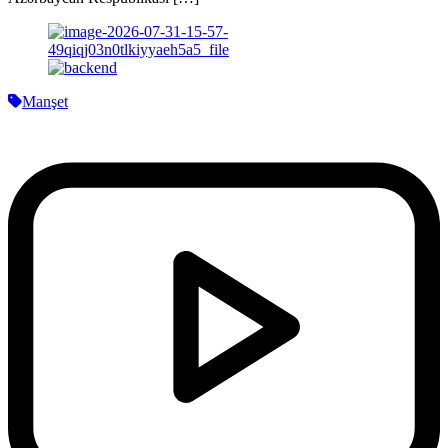
Manşet