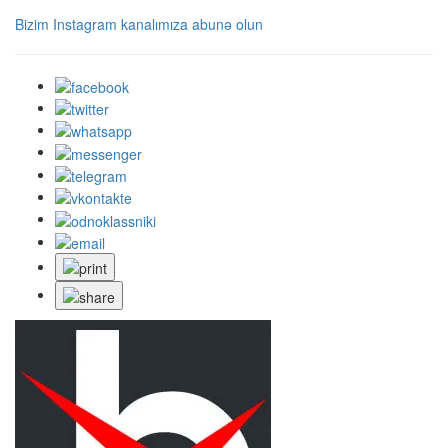
Bizim Instagram kanalımıza abunə olun