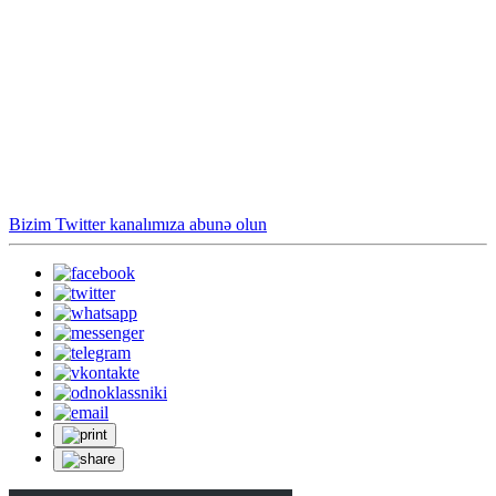
Bizim Twitter kanalımıza abunə olun