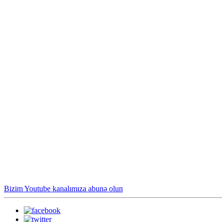
Bizim Youtube kanalımıza abunə olun