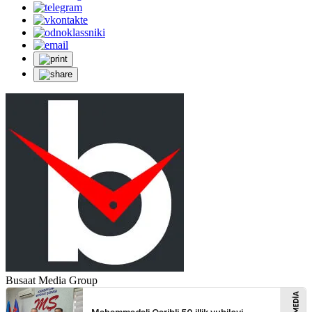
Busaat Media Group