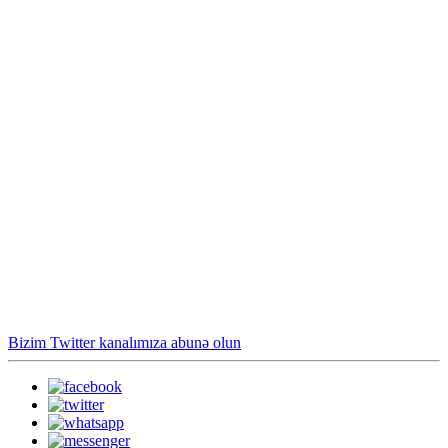
Bizim Twitter kanalımıza abunə olun