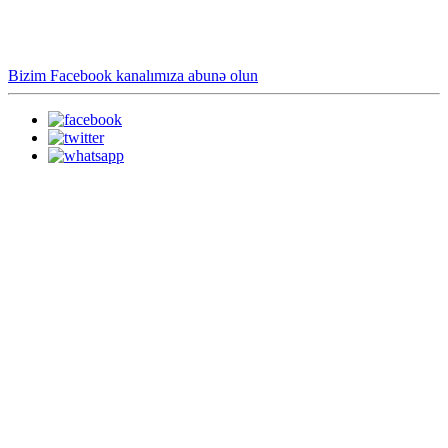
Bizim Facebook kanalımıza abunə olun