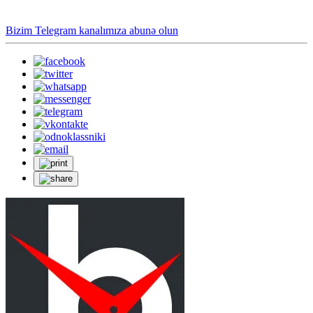
Bizim Telegram kanalımıza abunə olun