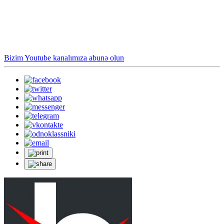
Bizim Youtube kanalımıza abunə olun