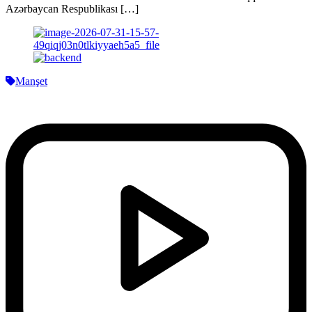
Azərbaycan Respublikası […]
Manşet