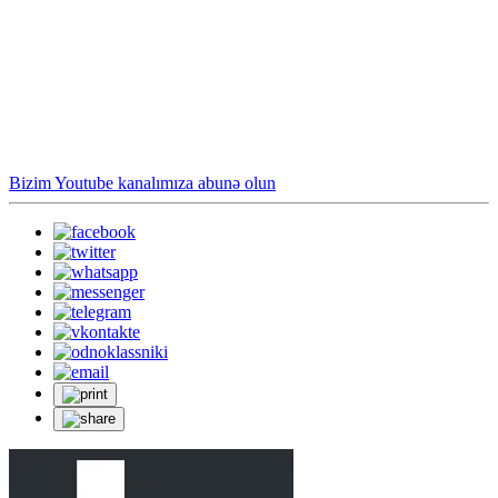
Bizim Youtube kanalımıza abunə olun