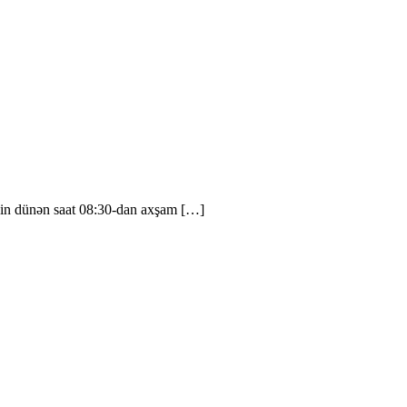
rinin dünən saat 08:30-dan axşam […]