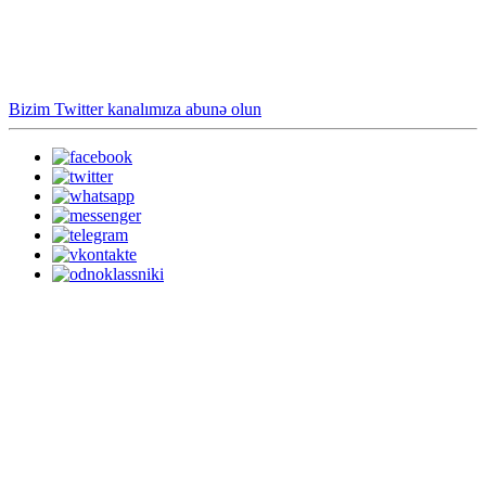
Bizim Twitter kanalımıza abunə olun