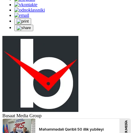
Busaat Media Group