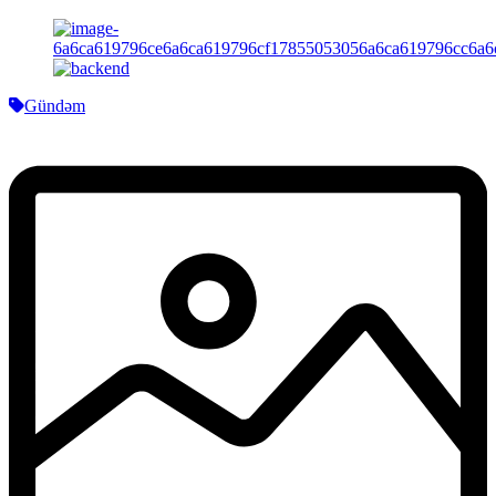
Gündəm