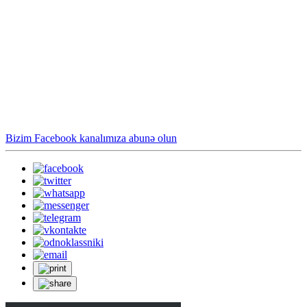
Bizim Facebook kanalımıza abunə olun