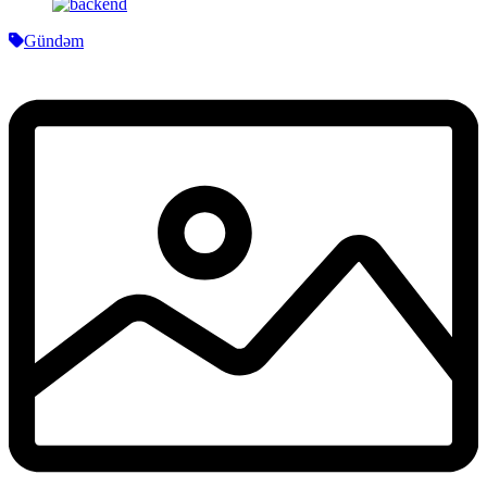
Gündəm