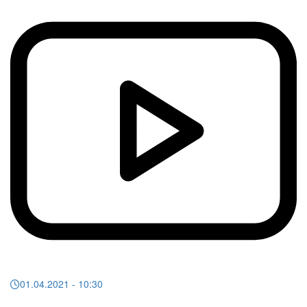
01.04.2021
- 10:30