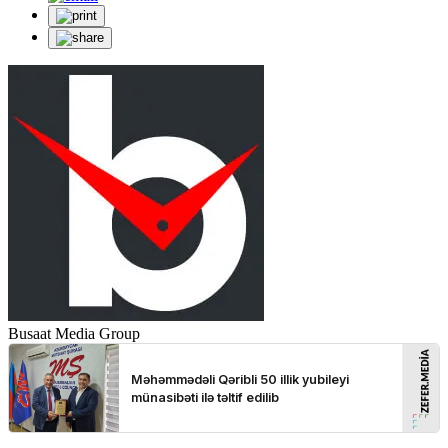
Busaat Media Group