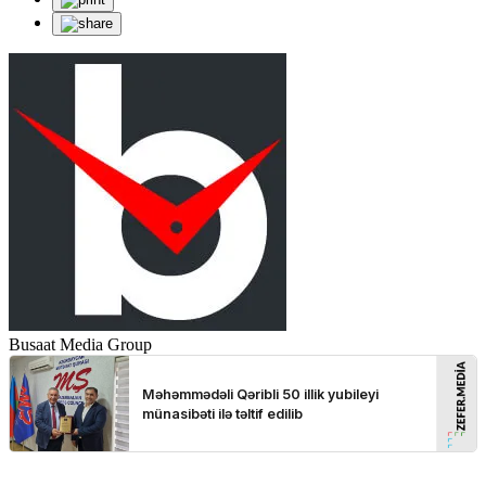
Busaat Media Group