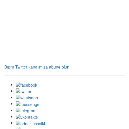
Bizim Twitter kanalımıza abunə olun