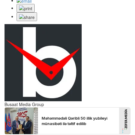
Busaat Media Group