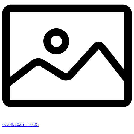
07.08.2026
- 10:25