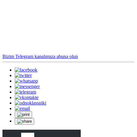
Bizim Telegram kanalımıza abunə olun