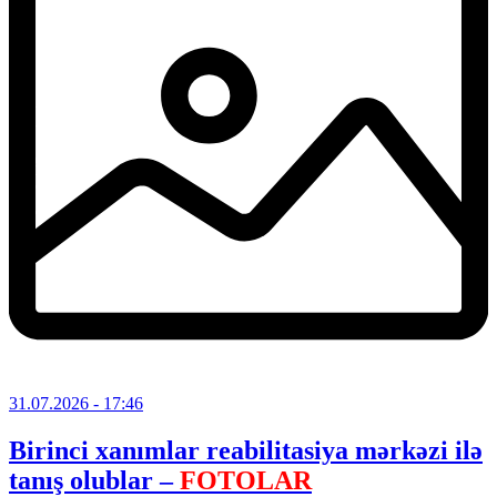
31.07.2026
- 17:46
Birinci xanımlar reabilitasiya mərkəzi ilə
tanış olublar –
FOTOLAR