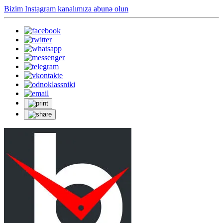
Bizim Instagram kanalımıza abunə olun