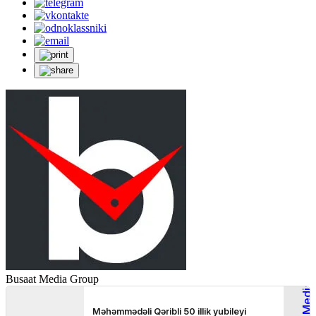
Busaat Media Group