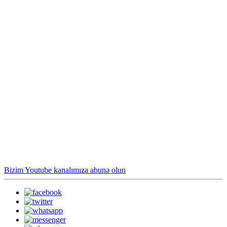
Bizim Youtube kanalımıza abunə olun