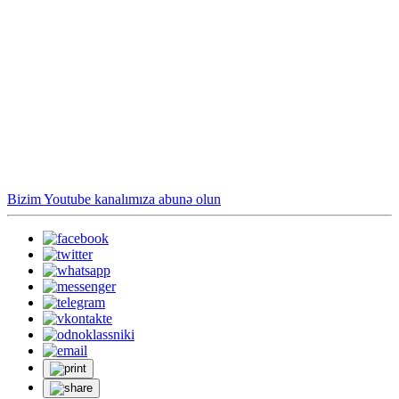
Bizim Youtube kanalımıza abunə olun