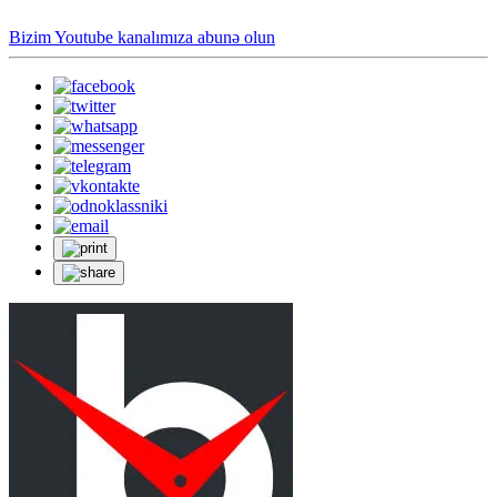
Bizim Youtube kanalımıza abunə olun