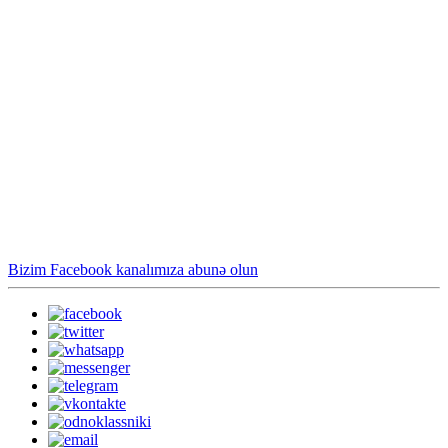
Bizim Facebook kanalımıza abunə olun