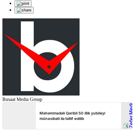
Busaat Media Group