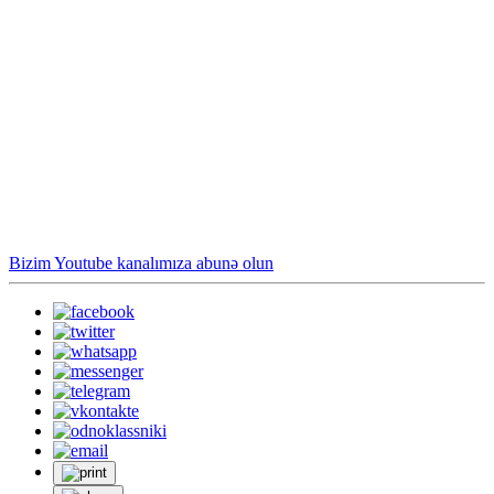
Bizim Youtube kanalımıza abunə olun