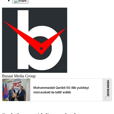
Busaat Media Group