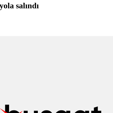
ola salındı