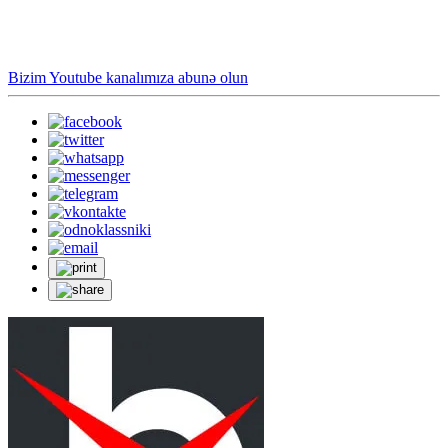
Bizim Youtube kanalımıza abunə olun