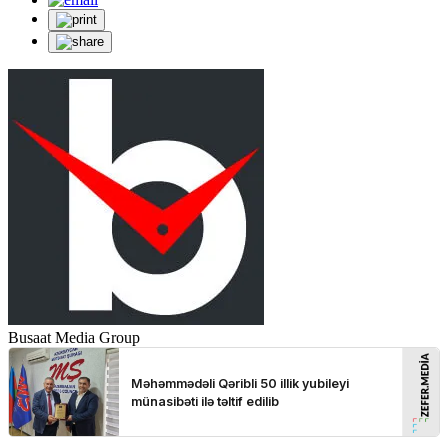
Busaat Media Group