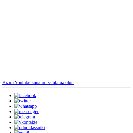
Bizim Youtube kanalımıza abunə olun