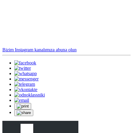
Bizim Instagram kanalımıza abunə olun