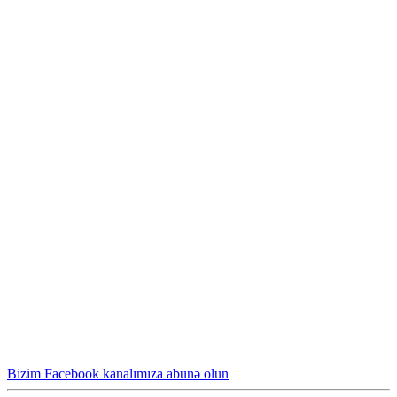
Bizim Facebook kanalımıza abunə olun