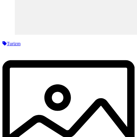
Turizm