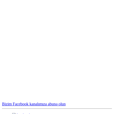
Bizim Facebook kanalımıza abunə olun