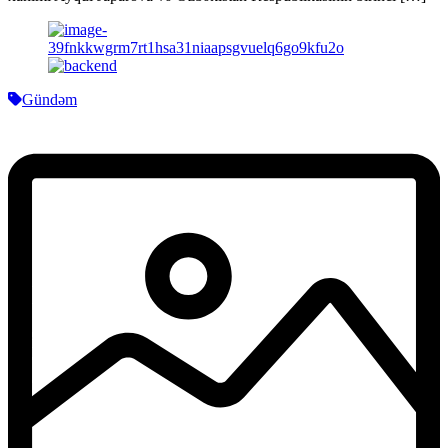
Gündəm