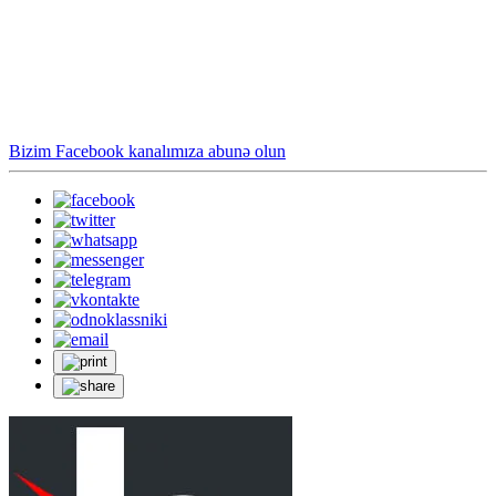
Bizim Facebook kanalımıza abunə olun