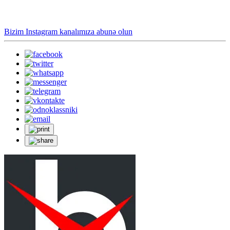
Bizim Instagram kanalımıza abunə olun