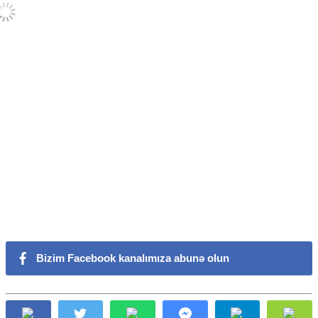
Bizim Facebook kanalımıza abunə olun