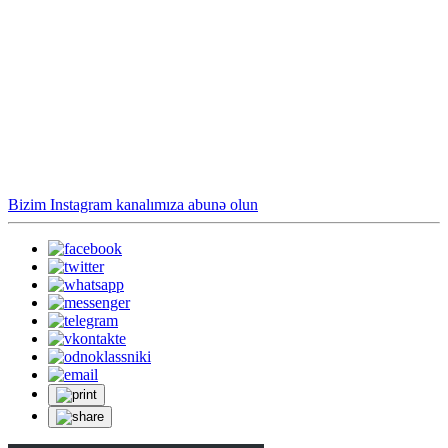
Bizim Instagram kanalımıza abunə olun