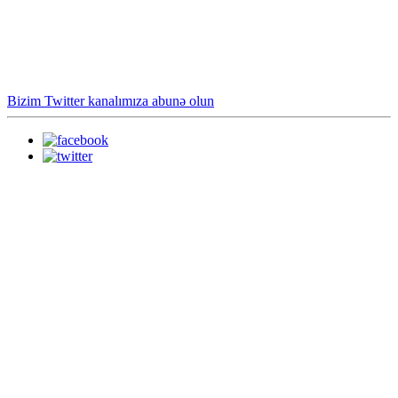
Bizim Twitter kanalımıza abunə olun