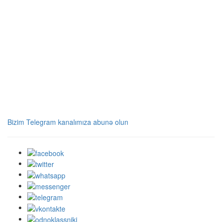
Bizim Telegram kanalımıza abunə olun