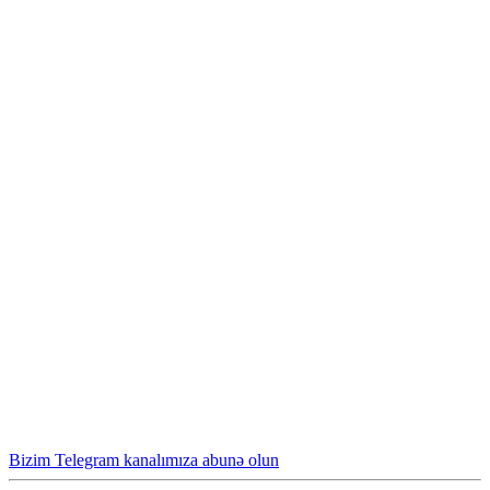
Bizim Telegram kanalımıza abunə olun