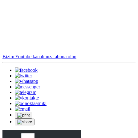
Bizim Youtube kanalımıza abunə olun