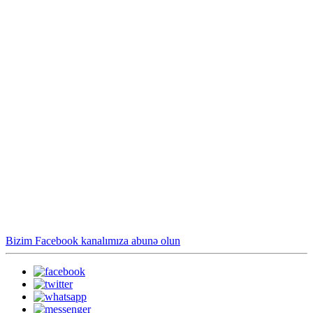
Bizim Facebook kanalımıza abunə olun