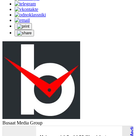
Busaat Media Group