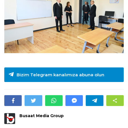
Bizim Telegram kanalımıza abunə olun
Busaat Media Group