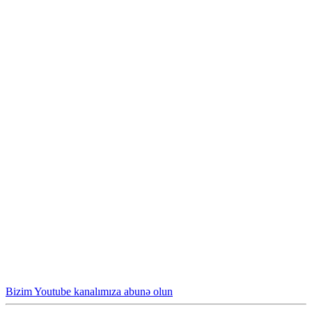
Bizim Youtube kanalımıza abunə olun