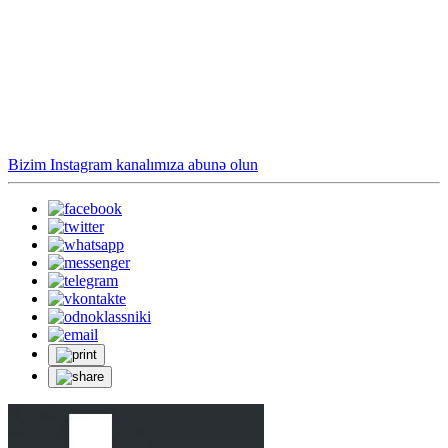
Bizim Instagram kanalımıza abunə olun