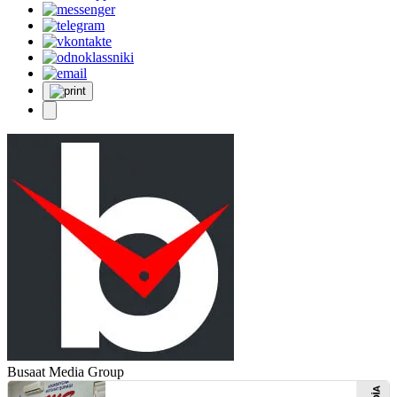
Busaat Media Group