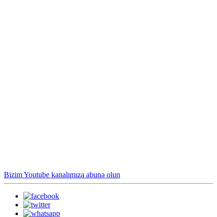
Bizim Youtube kanalımıza abunə olun