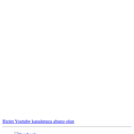
Bizim Youtube kanalımıza abunə olun