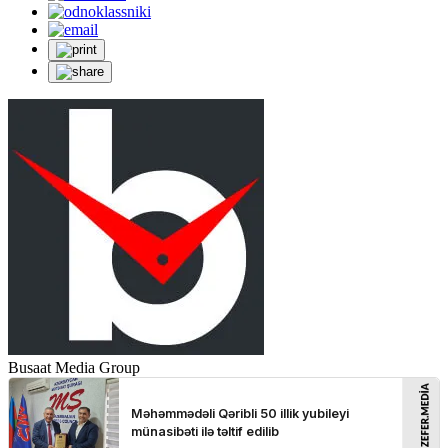
Busaat Media Group